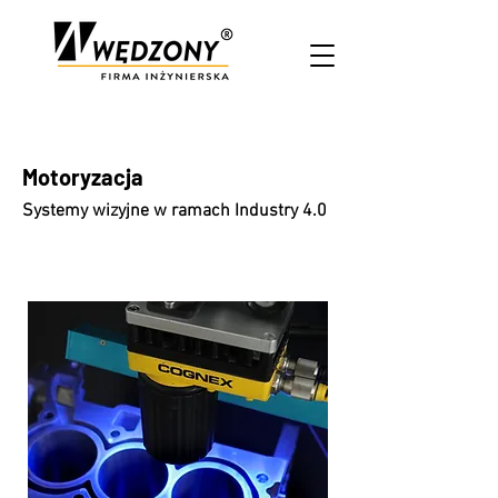
Motoryzacja
Systemy wizyjne w ramach Industry 4.0