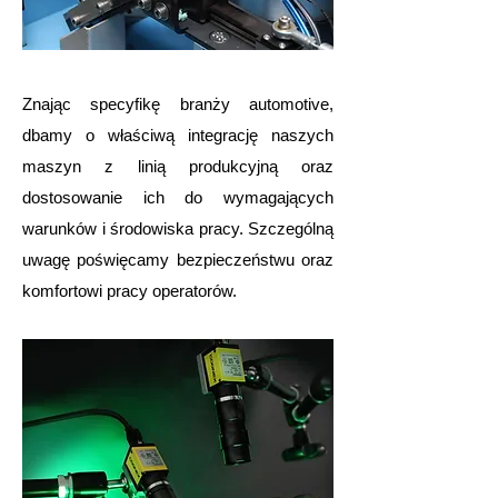
Znając specyfikę branży automotive,
dbamy o właściwą integrację naszych
maszyn z linią produkcyjną oraz
dostosowanie ich do wymagających
warunków i środowiska pracy. Szczególną
uwagę poświęcamy bezpieczeństwu oraz
komfortowi pracy operatorów.