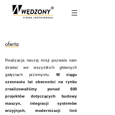
Realizacja naszej misji pozwala nam
działać we wszystkich głównych
gałęziach przemysłu.
W ciągu
szesnastu lat obecności na rynku
zrealizowaliśmy ponad 600
projektów dotyczących budowy
maszyn, integracji systemów
wizyjnych, modernizacji linii