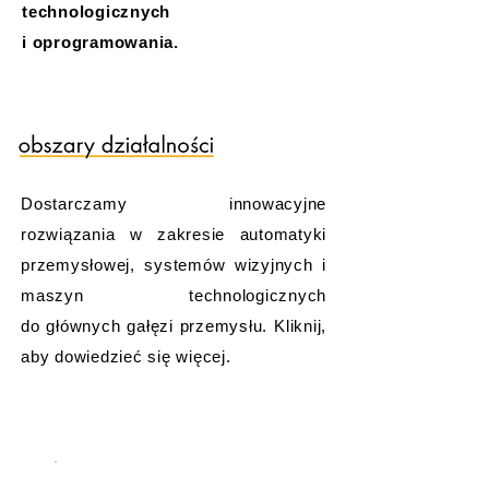
technologicznych
i oprogramowania.
Dostarczamy innowacyjne
rozwiązania w zakresie automatyki
przemysłowej, systemów wizyjnych i
maszyn technologicznych
do głównych gałęzi przemysłu. Kliknij,
aby dowiedzieć się więcej.