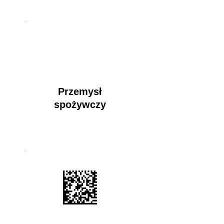
Przemysł
spożywczy