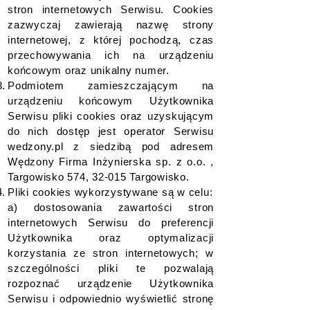
stron internetowych Serwisu. Cookies
zazwyczaj zawierają nazwę strony
internetowej, z której pochodzą, czas
przechowywania ich na urządzeniu
końcowym oraz unikalny numer.
Podmiotem zamieszczającym na
urządzeniu końcowym Użytkownika
Serwisu pliki cookies oraz uzyskującym
do nich dostęp jest operator Serwisu
wedzony.pl z siedzibą pod adresem
Wędzony Firma Inżynierska sp. z o.o. ,
Targowisko 574, 32-015 Targowisko.
Pliki cookies wykorzystywane są w celu:
a) dostosowania zawartości stron
internetowych Serwisu do preferencji
Użytkownika oraz optymalizacji
korzystania ze stron internetowych; w
szczególności pliki te pozwalają
rozpoznać urządzenie Użytkownika
Serwisu i odpowiednio wyświetlić stronę