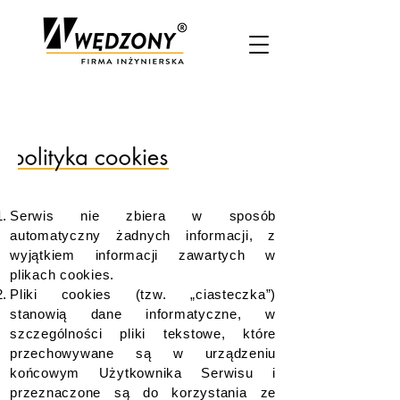
Serwis nie zbiera w sposób
automatyczny żadnych informacji, z
wyjątkiem informacji zawartych w
plikach cookies.
Pliki cookies (tzw. „ciasteczka”)
stanowią dane informatyczne, w
szczególności pliki tekstowe, które
przechowywane są w urządzeniu
końcowym Użytkownika Serwisu i
przeznaczone są do korzystania ze