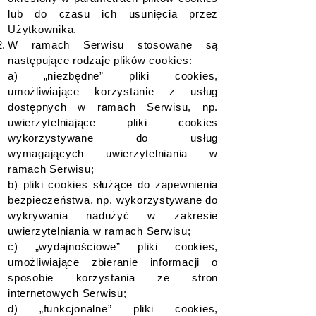
lub do czasu ich usunięcia przez
Użytkownika.
W ramach Serwisu stosowane są
następujące rodzaje plików cookies:
a) „niezbędne” pliki cookies,
umożliwiające korzystanie z usług
dostępnych w ramach Serwisu, np.
uwierzytelniające pliki cookies
wykorzystywane do usług
wymagających uwierzytelniania w
ramach Serwisu;
b) pliki cookies służące do zapewnienia
bezpieczeństwa, np. wykorzystywane do
wykrywania nadużyć w zakresie
uwierzytelniania w ramach Serwisu;
c) „wydajnościowe” pliki cookies,
umożliwiające zbieranie informacji o
sposobie korzystania ze stron
internetowych Serwisu;
d) „funkcjonalne” pliki cookies,